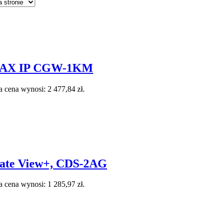
MAX IP CGW-1KM
 cena wynosi: 2 477,84 zł.
ate View+, CDS-2AG
 cena wynosi: 1 285,97 zł.