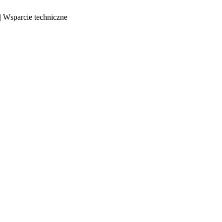
| Wsparcie techniczne