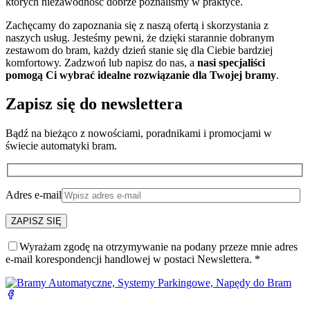
których niezawodność dobrze poznaliśmy w praktyce.
Zachęcamy do zapoznania się z naszą ofertą i skorzystania z
naszych usług. Jesteśmy pewni, że dzięki starannie dobranym
zestawom do bram, każdy dzień stanie się dla Ciebie bardziej
komfortowy. Zadzwoń lub napisz do nas, a
nasi specjaliści
pomogą Ci wybrać idealne rozwiązanie dla Twojej bramy
.
Zapisz się do newslettera
Bądź na bieżąco z nowościami, poradnikami i promocjami w
świecie automatyki bram.
Adres e-mail
Wyrażam zgodę na otrzymywanie na podany przeze mnie adres
e-mail korespondencji handlowej w postaci Newslettera. *