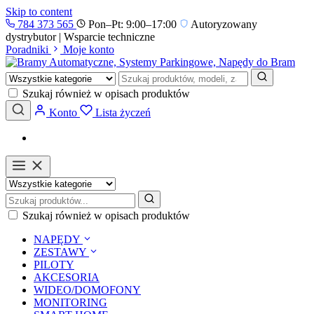
Skip to content
784 373 565
Pon–Pt: 9:00–17:00
Autoryzowany
dystrybutor | Wsparcie techniczne
Poradniki
Moje konto
Szukaj również w opisach produktów
Konto
Lista życzeń
Szukaj również w opisach produktów
NAPĘDY
ZESTAWY
PILOTY
AKCESORIA
WIDEO/DOMOFONY
MONITORING