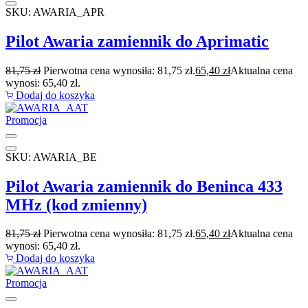
SKU: AWARIA_APR
Pilot Awaria zamiennik do Aprimatic
81,75
zł
Pierwotna cena wynosiła: 81,75 zł.
65,40
zł
Aktualna cena
wynosi: 65,40 zł.
Dodaj do koszyka
Promocja
SKU: AWARIA_BE
Pilot Awaria zamiennik do Beninca 433
MHz (kod zmienny)
81,75
zł
Pierwotna cena wynosiła: 81,75 zł.
65,40
zł
Aktualna cena
wynosi: 65,40 zł.
Dodaj do koszyka
Promocja