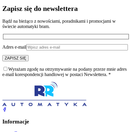
Zapisz się do newslettera
Bądź na bieżąco z nowościami, poradnikami i promocjami w
świecie automatyki bram.
Adres e-mail
Wyrażam zgodę na otrzymywanie na podany przeze mnie adres
e-mail korespondencji handlowej w postaci Newslettera. *
Informacje