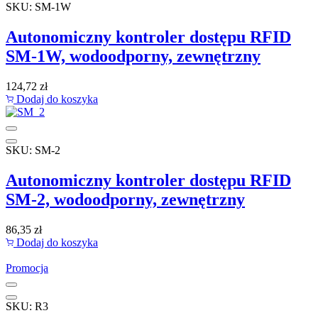
SKU: SM-1W
Autonomiczny kontroler dostępu RFID
SM-1W, wodoodporny, zewnętrzny
124,72
zł
Dodaj do koszyka
SKU: SM-2
Autonomiczny kontroler dostępu RFID
SM-2, wodoodporny, zewnętrzny
86,35
zł
Dodaj do koszyka
Promocja
SKU: R3