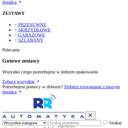
doradcą
ZESTAWY
PRZESUWNE
SKRZYDŁOWE
GARAŻOWE
SZLABANY
Polecamy
Gotowe zestawy
Wszystko czego potrzebujesz w jednym opakowaniu
Zobacz wszystkie
Potrzebujesz pomocy w doborze?
Dobierz rozwiązanie z naszym
doradcą
Szukaj